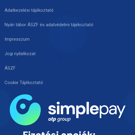
Adatkezelési tájékoztató
Nyári tábor ÁSZF és adatvédelmi tájékoztató
Impresszum
Jogi nyilatkozat
ÁSZF
Cookie Tájékoztató