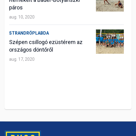
páros
aug. 10, 2020
STRANDRÖPLABDA
Szépen csillogó ezüstérem az
országos döntőről
aug. 17, 2020