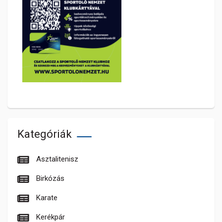
Kategóriák
Asztalitenisz
Birkózás
Karate
Kerékpár