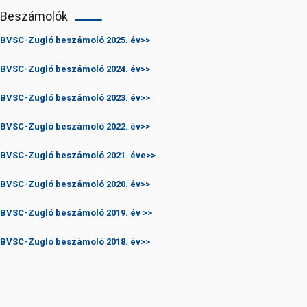
Beszámolók
BVSC-Zugló beszámoló 2025. év>>
BVSC-Zugló beszámoló 2024. év>>
BVSC-Zugló beszámoló 2023. év>>
BVSC-Zugló beszámoló 2022. év>>
BVSC-Zugló beszámoló 2021. éve>>
BVSC-Zugló beszámoló 2020. év>>
BVSC-Zugló beszámoló 2019. év >>
BVSC-Zugló beszámoló 2018. év>>