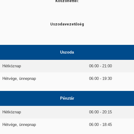
Köszönettel:
Uszodavezetőség
Uszoda
Hétköznap
06:00 - 21:00
Hétvége, ünnepnap
06:00 - 19:30
Pénztár
Hétköznap
06:00 - 20:15
Hétvége, ünnepnap
06:00 - 18:45