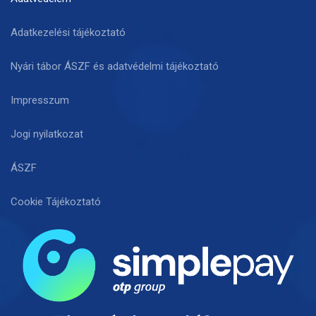
Adatkezelési tájékoztató
Nyári tábor ÁSZF és adatvédelmi tájékoztató
Impresszum
Jogi nyilatkozat
ÁSZF
Cookie Tájékoztató