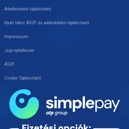
Adatkezelési tájékoztató
Nyári tábor ÁSZF és adatvédelmi tájékoztató
Impresszum
Jogi nyilatkozat
ÁSZF
Cookie Tájékoztató