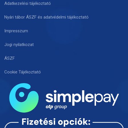
Adatkezelési tájékoztató
Nyári tábor ÁSZF és adatvédelmi tájékoztató
Impresszum
Jogi nyilatkozat
ÁSZF
Cookie Tájékoztató