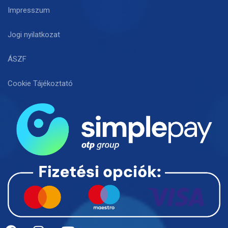
Impresszum
Jogi nyilatkozat
ÁSZF
Cookie Tájékoztató