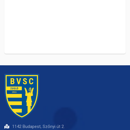
1142 Budapest, Szőnyi út 2.