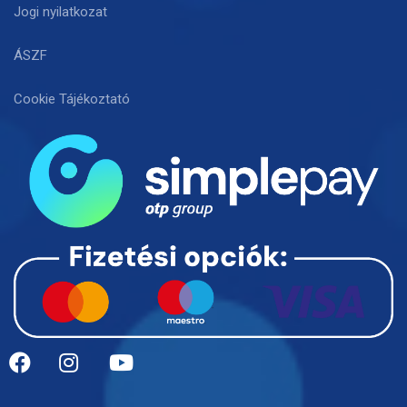
Jogi nyilatkozat
ÁSZF
Cookie Tájékoztató