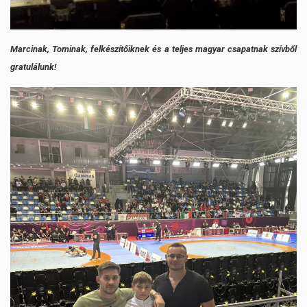
Marcinak, Tominak, felkészítőiknek és a teljes magyar csapatnak szívből
gratulálunk!