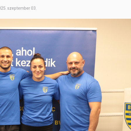
025. szeptember 03.