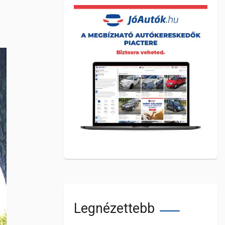
Legnézettebb