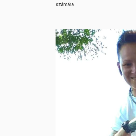
számára.