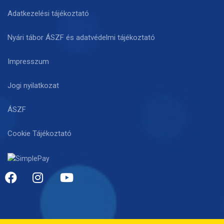
Adatkezelési tájékoztató
Nyári tábor ÁSZF és adatvédelmi tájékoztató
Impresszum
Jogi nyilatkozat
ÁSZF
Cookie Tájékoztató