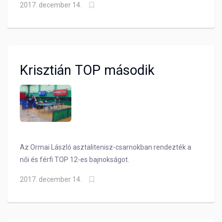
2017. december 14.
Krisztián TOP második
Az Ormai László asztalitenisz-csarnokban rendezték a
női és férfi TOP 12-es bajnokságot.
2017. december 14.