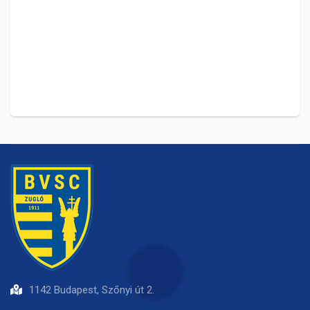
1142 Budapest, Szőnyi út 2.