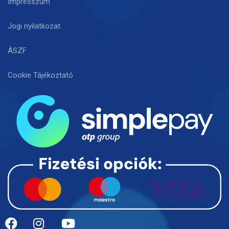
Impresszum
Jogi nyilatkozat
ÁSZF
Cookie Tájékoztató