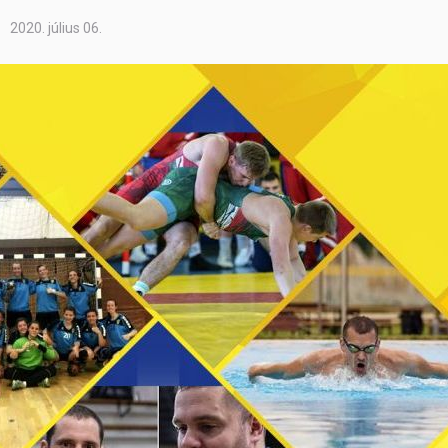
2020. július 06.