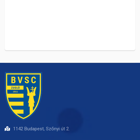
1142 Budapest, Szőnyi út 2.