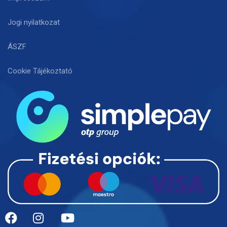
Jogi nyilatkozat
ÁSZF
Cookie Tájékoztató