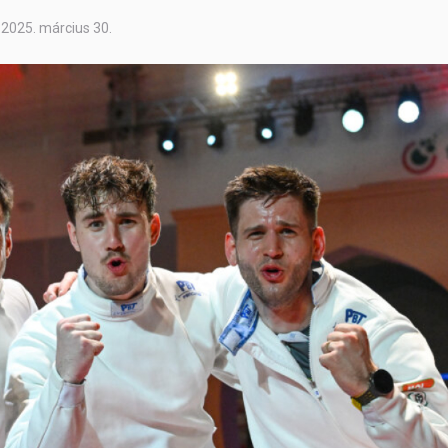
2025. március 30.